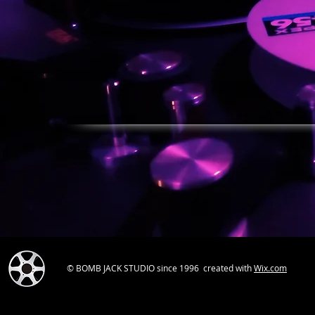
© BOMB JACK STUDIO since 1996 created with
Wix.com